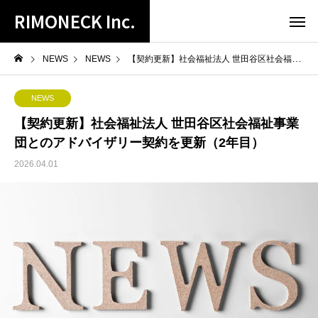
RIMONECK Inc.
NEWS
NEWS
【契約更新】社会福祉法人 世田谷区社会福祉事業団とのアドバイザリー契約を更新（2年目）
NEWS
【契約更新】社会福祉法人 世田谷区社会福祉事業
団とのアドバイザリー契約を更新（2年目）
2026.04.01