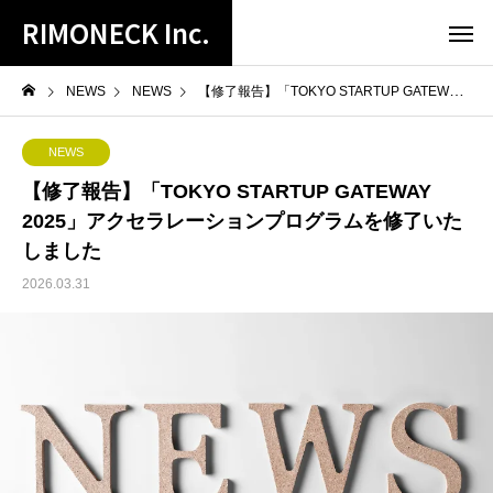
RIMONECK Inc.
NEWS
NEWS
【修了報告】「TOKYO STARTUP GATEWAY 2025」アクセラレーションプログラムを修了いたしました
NEWS
【修了報告】「TOKYO STARTUP GATEWAY
2025」アクセラレーションプログラムを修了いた
しました
2026.03.31