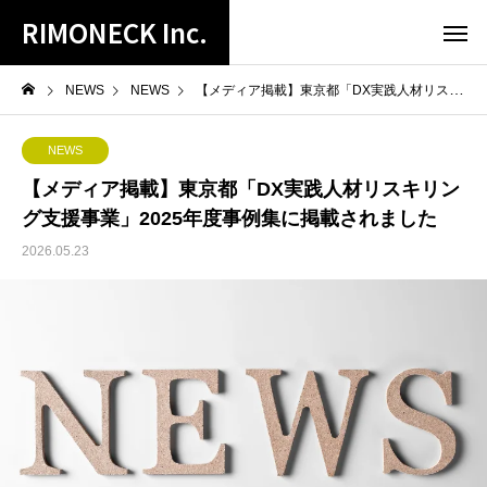
RIMONECK Inc.
NEWS
NEWS
【メディア掲載】東京都「DX実践人材リスキリング支援事業」2025年度事例集に掲載されました
NEWS
【メディア掲載】東京都「DX実践人材リスキリン
グ支援事業」2025年度事例集に掲載されました
2026.05.23