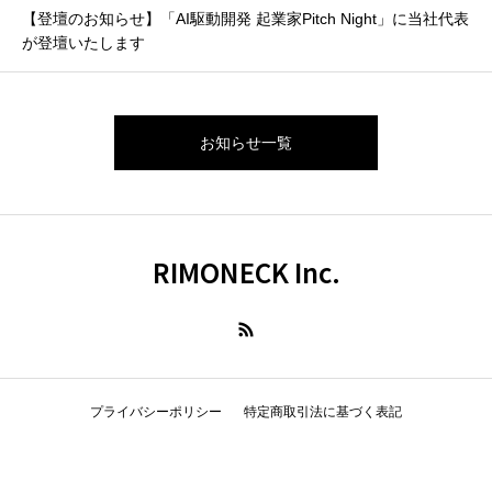
【登壇のお知らせ】「AI駆動開発 起業家Pitch Night」に当社代表
が登壇いたします
お知らせ一覧
RIMONECK Inc.
プライバシーポリシー
特定商取引法に基づく表記
Copyright © 2025-2026 Limoneck Inc. All Rights Reserved.