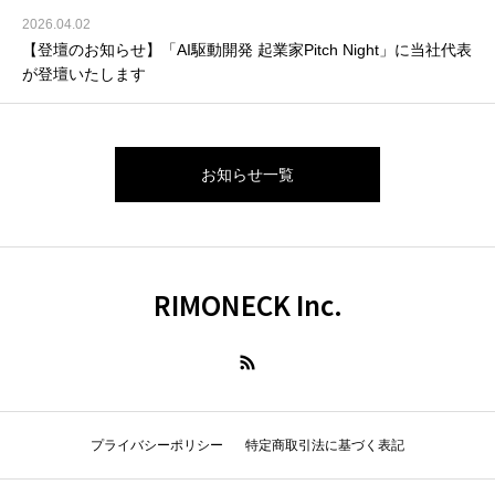
2026.04.02
【登壇のお知らせ】「AI駆動開発 起業家Pitch Night」に当社代表
が登壇いたします
お知らせ一覧
RIMONECK Inc.
プライバシーポリシー
特定商取引法に基づく表記