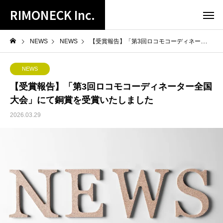
RIMONECK Inc.
NEWS
NEWS
【受賞報告】「第3回ロコモコーディネーター全国大会」にて銅賞を受賞いたしました
NEWS
【受賞報告】「第3回ロコモコーディネーター全国
大会」にて銅賞を受賞いたしました
2026.03.29